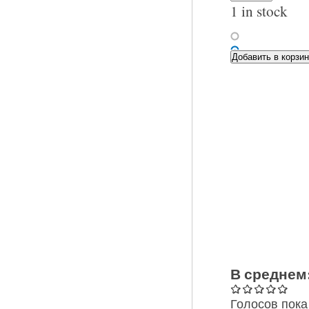
1 in stock
В среднем
Голосов пока