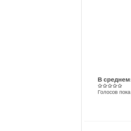
В среднем
Голосов пока