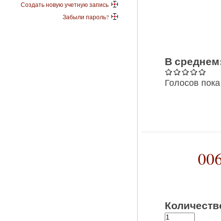
Создать новую учетную запись
Забыли пароль?
В среднем
Голосов пока
006
Количеств