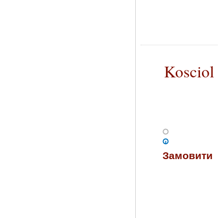
Kosciol
Замовити