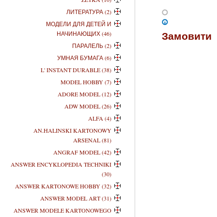
ЛИТЕРАТУРА (2)
МОДЕЛИ ДЛЯ ДЕТЕЙ И
Замовити
НАЧИНАЮЩИХ (46)
ПАРАЛЕЛЬ (2)
УМНАЯ БУМАГА (6)
L' INSTANT DURABLE (38)
MODEL HOBBY (7)
ADORE MODEL (12)
ADW MODEL (26)
ALFA (4)
AN.HALINSKI KARTONOWY
ARSENAL (81)
ANGRAF MODEL (42)
ANSWER ENCYKLOPEDIA TECHNIKI
(30)
ANSWER KARTONOWE HOBBY (32)
ANSWER MODEL ART (31)
ANSWER MODELE KARTONOWEGO