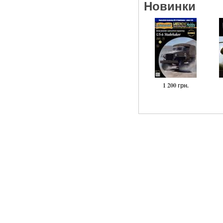
Новинки
1 200 грн.